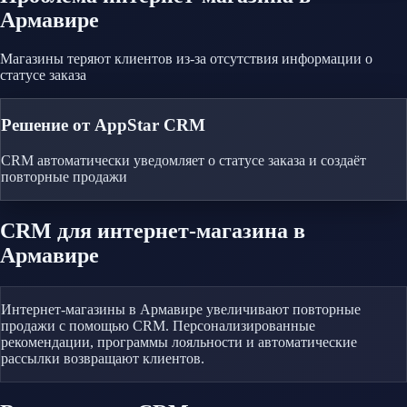
Армавире
Магазины теряют клиентов из-за отсутствия информации о
статусе заказа
Решение от AppStar CRM
CRM автоматически уведомляет о статусе заказа и создаёт
повторные продажи
CRM
для интернет-магазина
в
Армавире
Интернет-магазины в Армавире увеличивают повторные
продажи с помощью CRM. Персонализированные
рекомендации, программы лояльности и автоматические
рассылки возвращают клиентов.