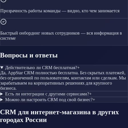
Прозрачность работы команды — видно, кто чем занимается
Быстрый онбординг новых сотрудников — вся информация в
системе
Вопросы и ответы
Действительно ли CRM бесплатная?
+
Да, AppStar CRM полностью бесплатна. Без скрытых платежей,
без ограничений по пользователям, контактам или сделкам. Мы
зарабатываем на корпоративных решениях для крупного
бизнеса.
Есть ли интеграции с другими сервисами?
+
Можно ли настроить CRM под свой бизнес?
+
CRM
для интернет-магазина
в других
городах России