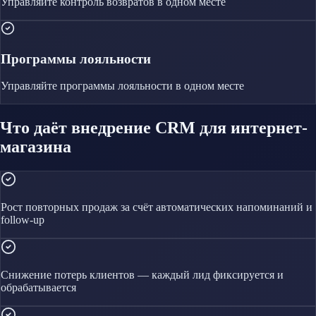
Управляйте
контроль возвратов
в одном месте
Программы лояльности
Управляйте
программы лояльности
в одном месте
Что даёт внедрение CRM для интернет-
магазина
Рост повторных продаж за счёт автоматических напоминаний и
follow-up
Снижение потерь клиентов — каждый лид фиксируется и
обрабатывается