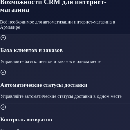
Возможности CRM
для интернет-
магазина
Всё необходимое для автоматизации
интернет-магазина
в
Армавире
База клиентов и заказов
Управляйте
база клиентов и заказов
в одном месте
Автоматические статусы доставки
Управляйте
автоматические статусы доставки
в одном месте
Контроль возвратов