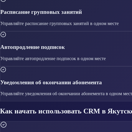
Расписание групповых занятий
Управляйте
расписание групповых занятий
в одном месте
Автопродление подписок
Управляйте
автопродление подписок
в одном месте
Уведомления об окончании абонемента
Управляйте
уведомления об окончании абонемента
в одном мес
Как начать использовать CRM в Якутск