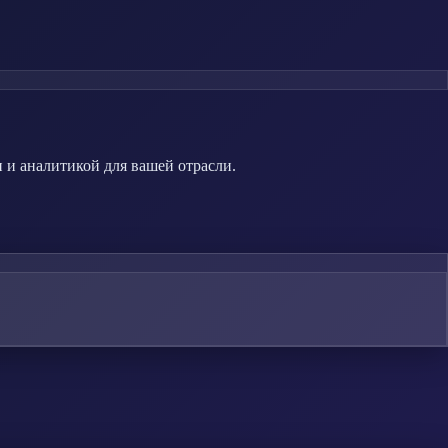
 и аналитикой для вашей отрасли.