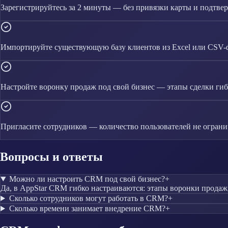
Зарегистрируйтесь за 2 минуты — без привязки карты и подтве
Импортируйте существующую базу клиентов из Excel или CSV-
Настройте воронку продаж под свой бизнес — этапы сделки гиб
Пригласите сотрудников — количество пользователей не огран
Вопросы и ответы
Можно ли настроить CRM под свой бизнес?
+
Да, в AppStar CRM гибко настраиваются: этапы воронки продаж
Сколько сотрудников могут работать в CRM?
+
Сколько времени занимает внедрение CRM?
+