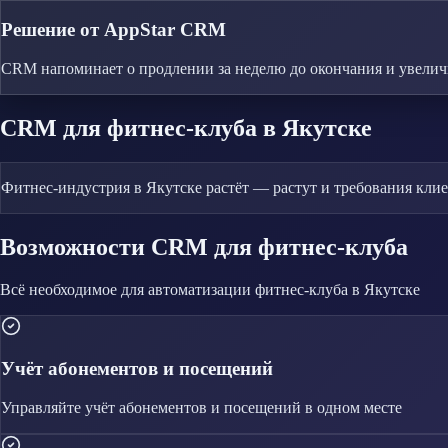
Решение от AppStar CRM
CRM напоминает о продлении за неделю до окончания и увеличив
CRM
для фитнес-клуба
в Якутске
Фитнес-индустрия в Якутске растёт — растут и требования кл
Возможности CRM
для фитнес-клуба
Всё необходимое для автоматизации
фитнес-клуба
в Якутске
Учёт абонементов и посещений
Управляйте
учёт абонементов и посещений
в одном месте