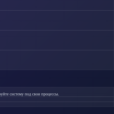
руйте систему под свои процессы.