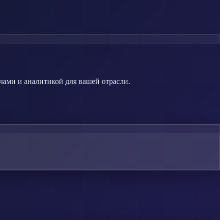
чами и аналитикой для вашей отрасли.