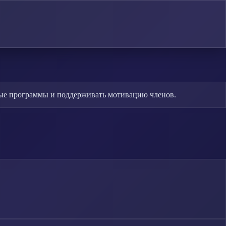
ные программы и поддерживать мотивацию членов.