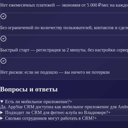
Нет ежемесячных платежей — экономия от 5 000 ₽/мес на каждо
Без ограничений по количеству пользователей, контактов и сдел
Быстрый старт — регистрация за 2 минуты, без настройки серве
Нет рисков: если не подошло — вы ничего не потеряли
Вопросы и ответы
Есть ли мобильное приложение?
+
Да, AppStar CRM доступна как мобильное приложение для Andro
Подходит ли CRM для фитнес-клуба во Владимире?
+
Сколько сотрудников могут работать в CRM?
+