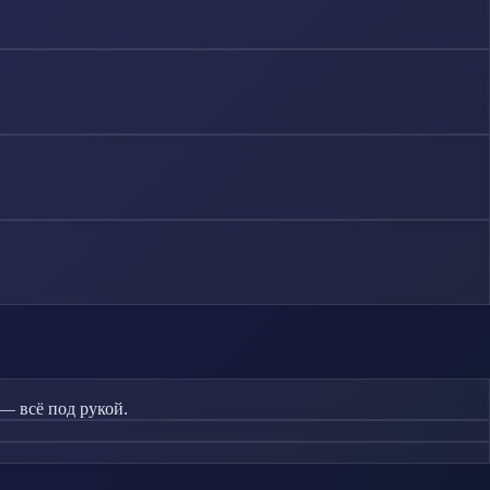
— всё под рукой.