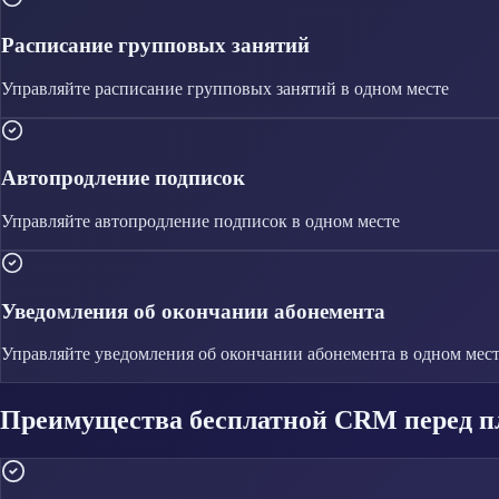
Расписание групповых занятий
Управляйте
расписание групповых занятий
в одном месте
Автопродление подписок
Управляйте
автопродление подписок
в одном месте
Уведомления об окончании абонемента
Управляйте
уведомления об окончании абонемента
в одном мес
Преимущества бесплатной CRM перед п