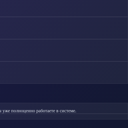
 уже полноценно работаете в системе.