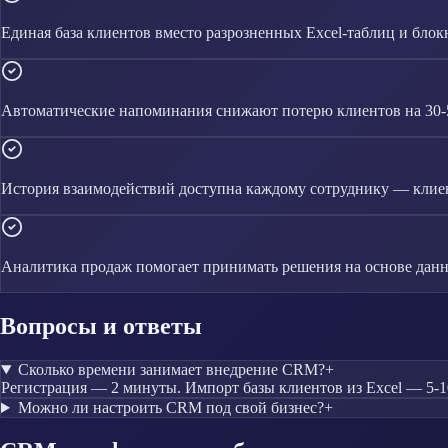
Единая база клиентов вместо разрозненных Excel-таблиц и блок
Автоматические напоминания снижают потерю клиентов на 30
История взаимодействий доступна каждому сотруднику — клиен
Аналитика продаж помогает принимать решения на основе данн
Вопросы и ответы
Сколько времени занимает внедрение CRM?
+
Регистрация — 2 минуты. Импорт базы клиентов из Excel — 5-10
Можно ли настроить CRM под свой бизнес?
+