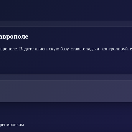
аврополе
ополе. Ведите клиентскую базу, ставьте задачи, контролируйте
тренировкам