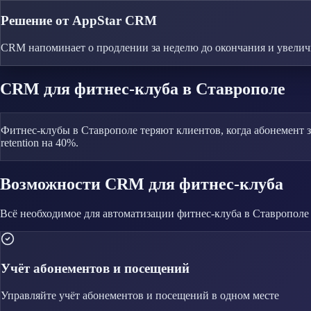
Решение от AppStar CRM
CRM напоминает о продлении за неделю до окончания и увеличив
CRM
для фитнес-клуба
в Ставрополе
Фитнес-клубы в Ставрополе теряют клиентов, когда абонемент 
retention на 40%.
Возможности CRM
для фитнес-клуба
Всё необходимое для автоматизации
фитнес-клуба
в Ставрополе
Учёт абонементов и посещений
Управляйте
учёт абонементов и посещений
в одном месте