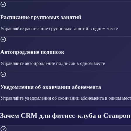
Расписание групповых занятий
Управляйте
расписание групповых занятий
в одном месте
Автопродление подписок
Управляйте
автопродление подписок
в одном месте
Уведомления об окончании абонемента
Управляйте
уведомления об окончании абонемента
в одном мес
Зачем CRM для фитнес-клуба в Ставроп