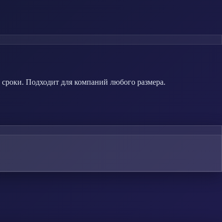
 сроки. Подходит для компаний любого размера.