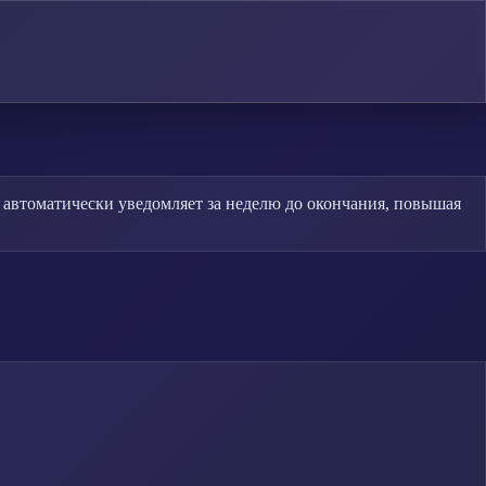
 автоматически уведомляет за неделю до окончания, повышая