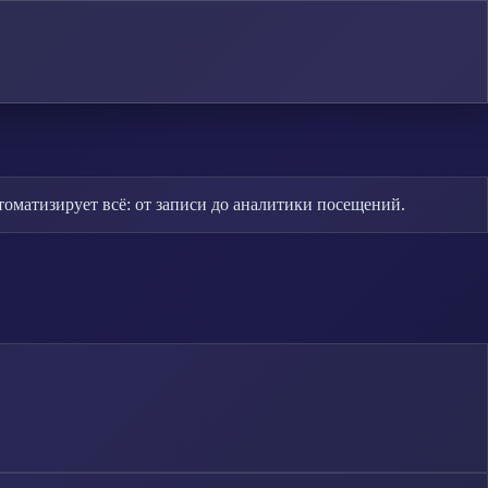
оматизирует всё: от записи до аналитики посещений.