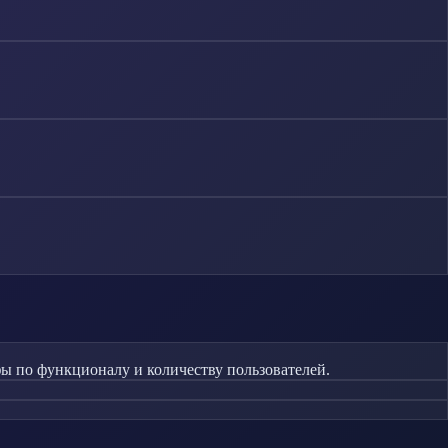
 по функционалу и количеству пользователей.