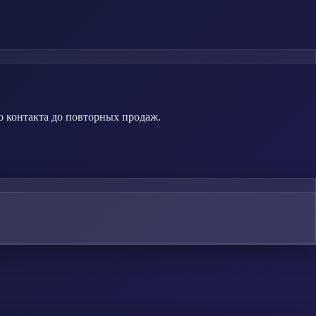
о контакта до повторных продаж.