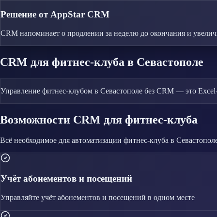
Решение от AppStar CRM
CRM напоминает о продлении за неделю до окончания и увеличив
CRM
для фитнес-клуба
в Севастополе
Управление фитнес-клубом в Севастополе без CRM — это Excel-
Возможности CRM
для фитнес-клуба
Всё необходимое для автоматизации
фитнес-клуба
в Севастопол
Учёт абонементов и посещений
Управляйте
учёт абонементов и посещений
в одном месте