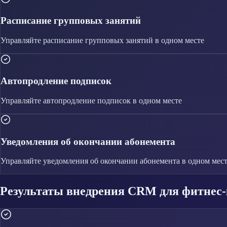
Расписание групповых занятий
Управляйте
расписание групповых занятий
в одном месте
Автопродление подписок
Управляйте
автопродление подписок
в одном месте
Уведомления об окончании абонемента
Управляйте
уведомления об окончании абонемента
в одном мес
Результаты внедрения CRM для фитнес-