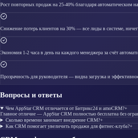
Рост повторных продаж на 25-40% благодаря автоматическим 
Снижение потерь клиентов на 30% — все лиды в системе, ничего
Экономия 1-2 часа в день на каждого менеджера за счёт автомат
Прозрачность для руководителя — видна загрузка и эффективно
Вопросы и ответы
Чем AppStar CRM отличается от Битрикс24 и amoCRM?
+
Главное отличие — AppStar CRM полностью бесплатна без огра
Сколько времени занимает внедрение CRM?
+
Как CRM помогает увеличить продажи для фитнес-клуба?
+