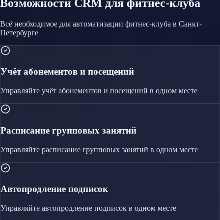
Возможности CRM
для фитнес-клуба
Всё необходимое для автоматизации
фитнес-клуба
в Санкт-
Петербурге
Учёт абонементов и посещений
Управляйте
учёт абонементов и посещений
в одном месте
Расписание групповых занятий
Управляйте
расписание групповых занятий
в одном месте
Автопродление подписок
Управляйте
автопродление подписок
в одном месте