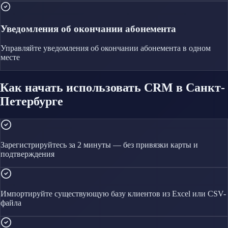
Уведомления об окончании абонемента
Управляйте
уведомления об окончании абонемента
в одном
месте
Как начать использовать CRM в Санкт-
Петербурге
Зарегистрируйтесь за 2 минуты — без привязки карты и
подтверждения
Импортируйте существующую базу клиентов из Excel или CSV-
файла