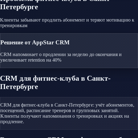
Петербурге
Клиенты забывают продлить абонемент и теряют мотивацию к
тренировкам
Решение от AppStar CRM
CRM напоминает о продлении за неделю до окончания и
увеличивает retention на 40%
CRM
для фитнес-клуба
в Санкт-
Петербурге
CRM для фитнес-клуба в Санкт-Петербурге: учёт абонементов,
посещений, расписание тренеров и групповых занятий.
Клиенты получают напоминания о тренировках и акциях на
продление.