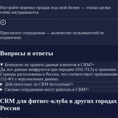
Настройте воронку продаж под свой бизнес — этапы сделки
гибко настраиваются
Пригласите сотрудников — количество пользователей не
ограничено
Вопросы и ответы
Безопасно ли хранить данные клиентов в CRM?
+
Да, все данные шифруются при передаче (SSL/TLS) и хранении.
Серверы расположены в России, что соответствует требованиям
152-ФЗ о персональных данных.
Действительно ли CRM бесплатная?
+
Сколько сотрудников могут работать в CRM?
+
CRM
для фитнес-клуба
в других городах
России