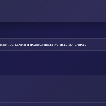
анные программы и поддерживать мотивацию членов.