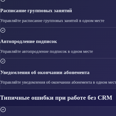
Расписание групповых занятий
Управляйте
расписание групповых занятий
в одном месте
Автопродление подписок
Управляйте
автопродление подписок
в одном месте
Уведомления об окончании абонемента
Управляйте
уведомления об окончании абонемента
в одном мес
Типичные ошибки при работе без CRM