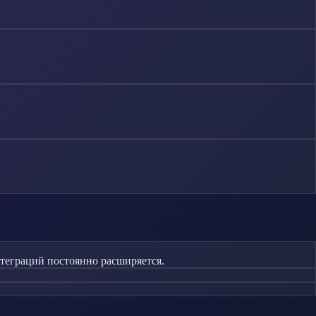
нтеграций постоянно расширяется.