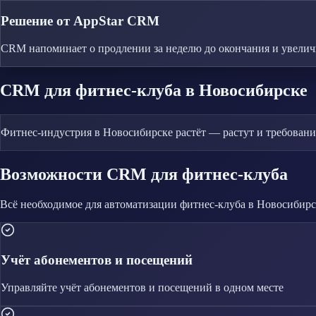
Решение от AppStar CRM
CRM напоминает о продлении за неделю до окончания и увеличив
CRM
для фитнес-клуба
в Новосибирске
Фитнес-индустрия в Новосибирске растёт — растут и требован
Возможности CRM
для фитнес-клуба
Всё необходимое для автоматизации
фитнес-клуба
в Новосибирс
Учёт абонементов и посещений
Управляйте
учёт абонементов и посещений
в одном месте