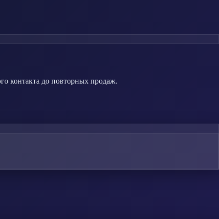
ого контакта до повторных продаж.