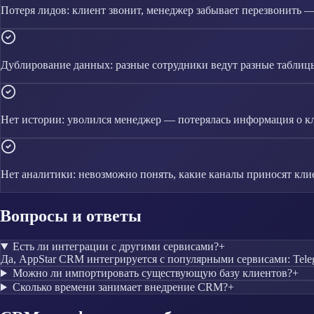
Потеря лидов: клиент звонит, менеджер забывает перезвонить 
Дублирование данных: разные сотрудники ведут разные таблиц
Нет истории: уволился менеджер — потерялась информация о к
Нет аналитики: невозможно понять, какие каналы приносят кли
Вопросы и ответы
Есть ли интеграции с другими сервисами?
+
Да, AppStar CRM интегрируется с популярными сервисами: Teleg
Можно ли импортировать существующую базу клиентов?
+
Сколько времени занимает внедрение CRM?
+