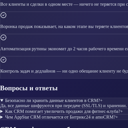
Все клиенты и сделки в одном месте — ничего не теряется при 
Воронка продаж показывает, на каком этапе вы теряете клиенто
Автоматизация рутины экономит до 2 часов рабочего времени 
Контроль задач и дедлайнов — ни одно обещание клиенту не буд
Вопросы и ответы
Безопасно ли хранить данные клиентов в CRM?
+
Да, все данные шифруются при передаче (SSL/TLS) и хранении.
Как CRM помогает увеличить продажи для фитнес-клуба?
+
Чем AppStar CRM отличается от Битрикс24 и amoCRM?
+