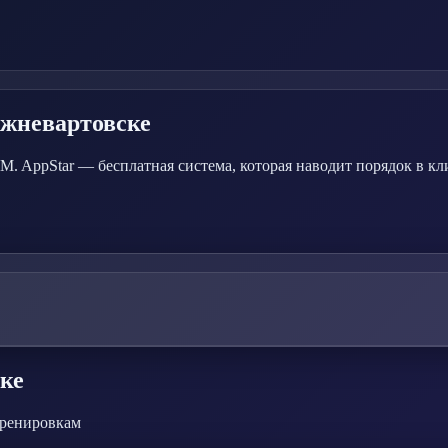
жневартовске
 AppStar — бесплатная система, которая наводит порядок в кли
ке
тренировкам