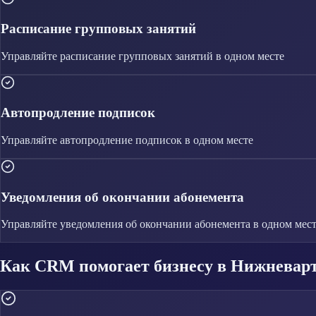
Расписание групповых занятий
Управляйте
расписание групповых занятий
в одном месте
Автопродление подписок
Управляйте
автопродление подписок
в одном месте
Уведомления об окончании абонемента
Управляйте
уведомления об окончании абонемента
в одном мес
Как CRM помогает бизнесу в Нижневар