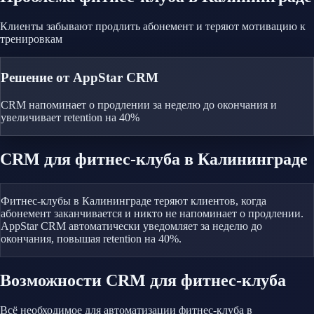
Клиенты забывают продлить абонемент и теряют мотивацию к
тренировкам
Решение от AppStar CRM
CRM напоминает о продлении за неделю до окончания и
увеличивает retention на 40%
CRM
для фитнес-клуба
в Калининграде
Фитнес-клубы в Калининграде теряют клиентов, когда
абонемент заканчивается и никто не напоминает о продлении.
AppStar CRM автоматически уведомляет за неделю до
окончания, повышая retention на 40%.
Возможности CRM
для фитнес-клуба
Всё необходимое для автоматизации
фитнес-клуба
в