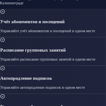
Калининграде
Учёт абонементов и посещений
Управляйте
учёт абонементов и посещений
в одном месте
Расписание групповых занятий
Управляйте
расписание групповых занятий
в одном месте
Автопродление подписок
Управляйте
автопродление подписок
в одном месте