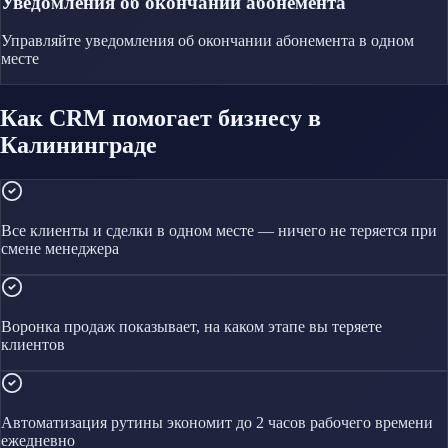
Уведомления об окончании абонемента
Управляйте
уведомления об окончании абонемента
в одном
месте
Как CRM помогает бизнесу в
Калининграде
Все клиенты и сделки в одном месте — ничего не теряется при
смене менеджера
Воронка продаж показывает, на каком этапе вы теряете
клиентов
Автоматизация рутины экономит до 2 часов рабочего времени
ежедневно