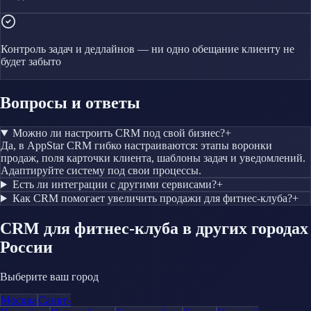
Контроль задач и дедлайнов — ни одно обещание клиенту не
будет забыто
Вопросы и ответы
Можно ли настроить CRM под свой бизнес?
+
Да, в AppStar CRM гибко настраиваются: этапы воронки
продаж, поля карточки клиента, шаблоны задач и уведомлений.
Адаптируйте систему под свои процессы.
Есть ли интеграции с другими сервисами?
+
Как CRM помогает увеличить продажи для фитнес-клуба?
+
CRM
для фитнес-клуба
в других городах
России
Выберите ваш город
Москва
Санкт-