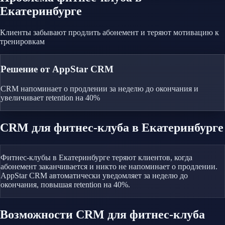
Екатеринбурге
Клиенты забывают продлить абонемент и теряют мотивацию к
тренировкам
Решение от AppStar CRM
CRM напоминает о продлении за неделю до окончания и
увеличивает retention на 40%
CRM
для фитнес-клуба
в Екатеринбурге
Фитнес-клубы в Екатеринбурге теряют клиентов, когда
абонемент заканчивается и никто не напоминает о продлении.
AppStar CRM автоматически уведомляет за неделю до
окончания, повышая retention на 40%.
Возможности CRM
для фитнес-клуба