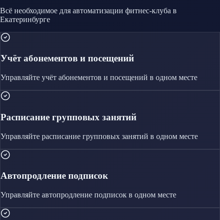
Всё необходимое для автоматизации
фитнес-клуба
в
Екатеринбурге
Учёт абонементов и посещений
Управляйте
учёт абонементов и посещений
в одном месте
Расписание групповых занятий
Управляйте
расписание групповых занятий
в одном месте
Автопродление подписок
Управляйте
автопродление подписок
в одном месте