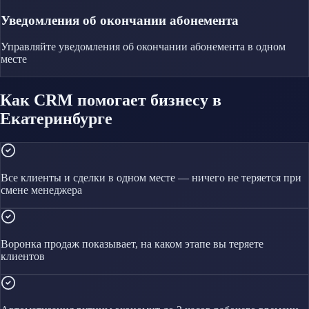
Уведомления об окончании абонемента
Управляйте
уведомления об окончании абонемента
в одном
месте
Как CRM помогает бизнесу в
Екатеринбурге
Все клиенты и сделки в одном месте — ничего не теряется при
смене менеджера
Воронка продаж показывает, на каком этапе вы теряете
клиентов