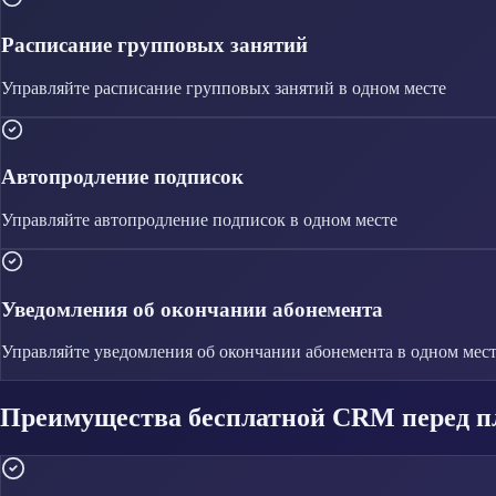
Расписание групповых занятий
Управляйте
расписание групповых занятий
в одном месте
Автопродление подписок
Управляйте
автопродление подписок
в одном месте
Уведомления об окончании абонемента
Управляйте
уведомления об окончании абонемента
в одном мес
Преимущества бесплатной CRM перед п