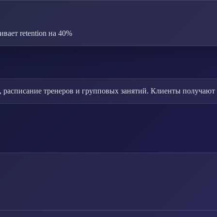
ает retention на 40%
, расписание тренеров и групповых занятий. Клиенты получают