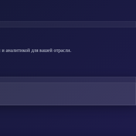
 и аналитикой для вашей отрасли.