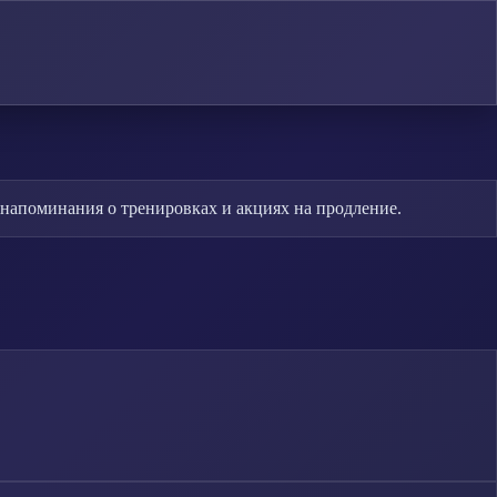
 напоминания о тренировках и акциях на продление.