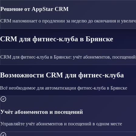
Решение от AppStar CRM
CRM напоминает о продлении за неделю до окончания и увеличив
CRM
для фитнес-клуба
в Брянске
CRM для фитнес-клуба в Брянске: учёт абонементов, посещений
Возможности CRM
для фитнес-клуба
Всё необходимое для автоматизации
фитнес-клуба
в Брянске
Учёт абонементов и посещений
Управляйте
учёт абонементов и посещений
в одном месте