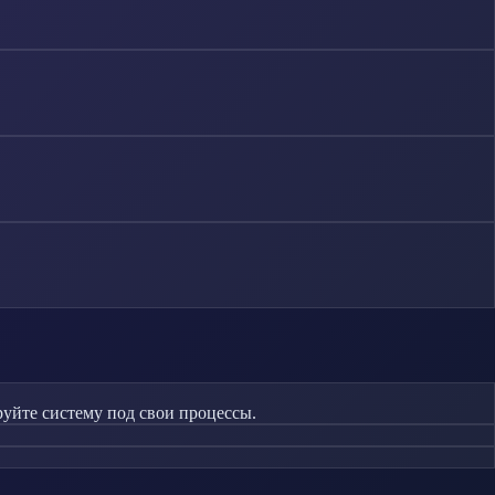
руйте систему под свои процессы.