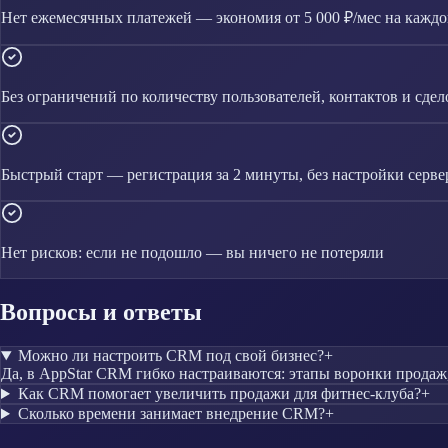
Нет ежемесячных платежей — экономия от 5 000 ₽/мес на каждо
Без ограничений по количеству пользователей, контактов и сдел
Быстрый старт — регистрация за 2 минуты, без настройки серве
Нет рисков: если не подошло — вы ничего не потеряли
Вопросы и ответы
Можно ли настроить CRM под свой бизнес?
+
Да, в AppStar CRM гибко настраиваются: этапы воронки продаж
Как CRM помогает увеличить продажи для фитнес-клуба?
+
Сколько времени занимает внедрение CRM?
+