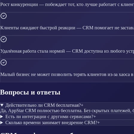
Рост конкуренции — побеждает тот, кто лучше работает с клие
Клиенты ожидают быстрой реакции — CRM помогает не заставл
Удалённая работа стала нормой — CRM доступна из любого уст
Малый бизнес не может позволить терять клиентов из-за хаоса 
Вопросы и ответы
Действительно ли CRM бесплатная?
+
Да, AppStar CRM полностью бесплатна. Без скрытых платежей, 
Есть ли интеграции с другими сервисами?
+
Сколько времени занимает внедрение CRM?
+