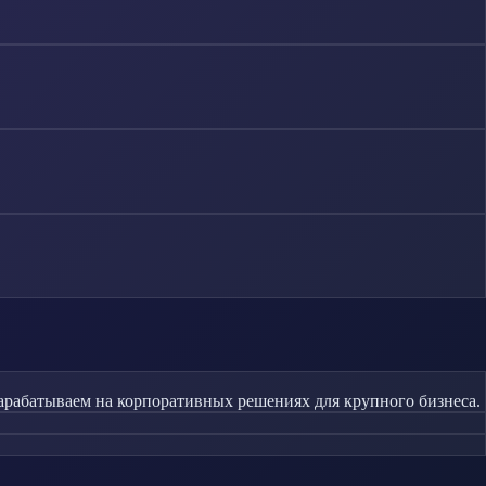
зарабатываем на корпоративных решениях для крупного бизнеса.