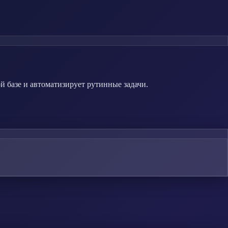
й базе и автоматизирует рутинные задачи.