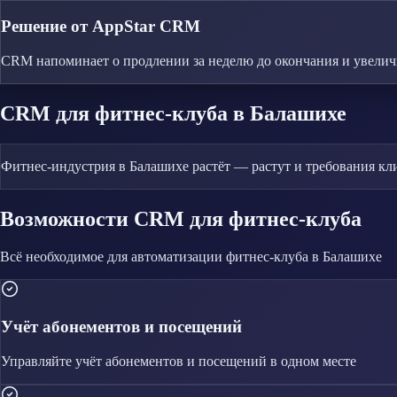
Решение от AppStar CRM
CRM напоминает о продлении за неделю до окончания и увеличив
CRM
для фитнес-клуба
в Балашихе
Фитнес-индустрия в Балашихе растёт — растут и требования к
Возможности CRM
для фитнес-клуба
Всё необходимое для автоматизации
фитнес-клуба
в Балашихе
Учёт абонементов и посещений
Управляйте
учёт абонементов и посещений
в одном месте