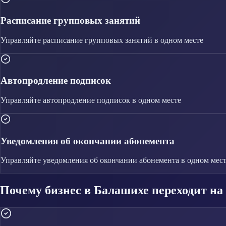
Расписание групповых занятий
Управляйте
расписание групповых занятий
в одном месте
Автопродление подписок
Управляйте
автопродление подписок
в одном месте
Уведомления об окончании абонемента
Управляйте
уведомления об окончании абонемента
в одном мес
Почему бизнес в Балашихе переходит н