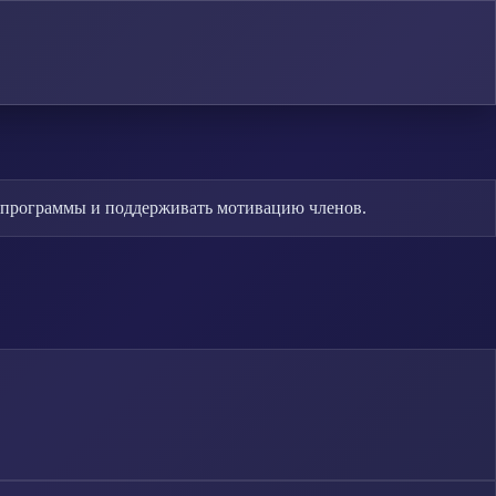
е программы и поддерживать мотивацию членов.