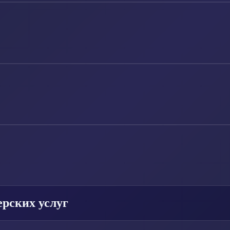
рских услуг