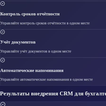
Контроль сроков отчётности
Управляйте
контроль сроков отчётности
в одном месте
Учёт документов
Управляйте
учёт документов
в одном месте
Автоматические напоминания
Управляйте
автоматические напоминания
в одном месте
Результаты внедрения CRM для бухгалте