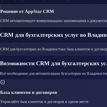
Решение от AppStar CRM
CRM автоматизирует коммуникацию: напоминания о документах
CRM
для бухгалтерских услуг
во Владив
CRM для бухгалтерии во Владивостоке: база клиентов и договор
Возможности CRM
для бухгалтерских ус
Всё необходимое для автоматизации
бухгалтерии
во Владивосто
База клиентов и договоров
Управляйте
база клиентов и договоров
в одном месте