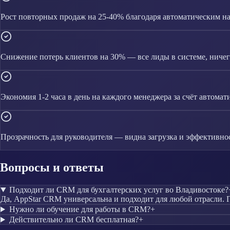
Рост повторных продаж на 25-40% благодаря автоматическим 
Снижение потерь клиентов на 30% — все лиды в системе, ничего
Экономия 1-2 часа в день на каждого менеджера за счёт автомат
Прозрачность для руководителя — видна загрузка и эффективно
Вопросы и ответы
Подходит ли CRM для бухгалтерских услуг во Владивостоке?
Да, AppStar CRM универсальна и подходит для любой отрасли. Г
Нужно ли обучение для работы в CRM?
+
Действительно ли CRM бесплатная?
+