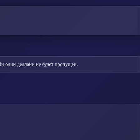
Ни один дедлайн не будет пропущен.