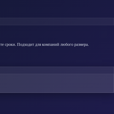
те сроки. Подходит для компаний любого размера.