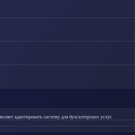
оляет адаптировать систему для бухгалтерских услуг.