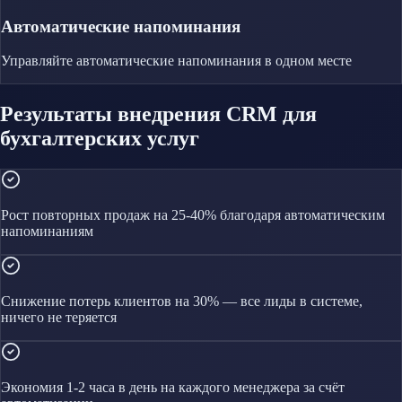
Автоматические напоминания
Управляйте
автоматические напоминания
в одном месте
Результаты внедрения CRM для
бухгалтерских услуг
Рост повторных продаж на 25-40% благодаря автоматическим
напоминаниям
Снижение потерь клиентов на 30% — все лиды в системе,
ничего не теряется
Экономия 1-2 часа в день на каждого менеджера за счёт