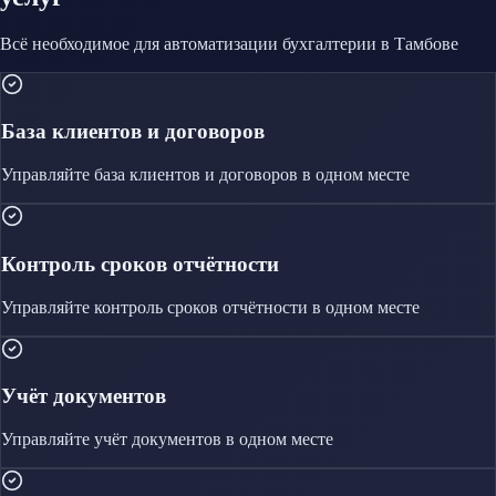
Всё необходимое для автоматизации
бухгалтерии
в Тамбове
База клиентов и договоров
Управляйте
база клиентов и договоров
в одном месте
Контроль сроков отчётности
Управляйте
контроль сроков отчётности
в одном месте
Учёт документов
Управляйте
учёт документов
в одном месте