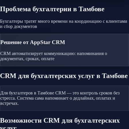
Проблема
бухгалтерии
в Тамбове
Бухгалтеры тратят много времени на координацию с клиентами
и сбор документов
Решение от AppStar CRM
CRM автоматизирует коммуникацию: напоминания о
документах, сроках, оплате
CRM
для бухгалтерских услуг
в Тамбове
Для бухгалтеров в Тамбове CRM — это контроль сроков без
стресса. Система сама напоминает о дедлайнах, оплатах и
встречах.
Возможности CRM
для бухгалтерских
услуг