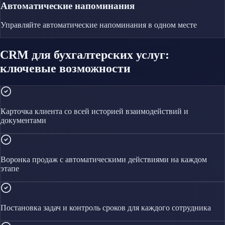
Автоматические напоминания
Управляйте
автоматические напоминания
в одном месте
CRM для бухгалтерских услуг:
ключевые возможности
Карточка клиента со всей историей взаимодействий и
документами
Воронка продаж с автоматическими действиями на каждом
этапе
Постановка задач и контроль сроков для каждого сотрудника