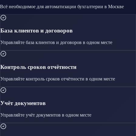
Всё необходимое для автоматизации
бухгалтерии
в Москве
База клиентов и договоров
Управляйте
база клиентов и договоров
в одном месте
Контроль сроков отчётности
Управляйте
контроль сроков отчётности
в одном месте
Учёт документов
Управляйте
учёт документов
в одном месте