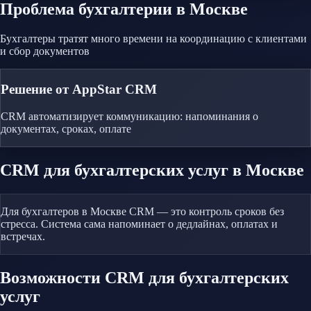
Проблема
бухгалтерии
в Москве
Бухгалтеры тратят много времени на координацию с клиентами
и сбор документов
Решение от AppStar CRM
CRM автоматизирует коммуникацию: напоминания о
документах, сроках, оплате
CRM
для бухгалтерских услуг
в Москве
Для бухгалтеров в Москве CRM — это контроль сроков без
стресса. Система сама напоминает о дедлайнах, оплатах и
встречах.
Возможности CRM
для бухгалтерских
услуг