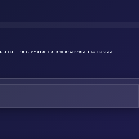
платна — без лимитов по пользователям и контактам.