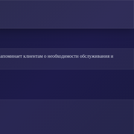
 напоминает клиентам о необходимости обслуживания и