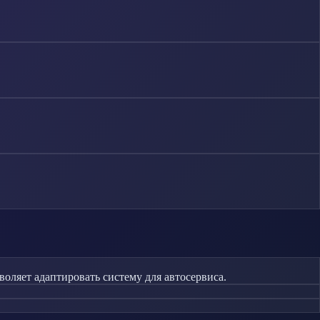
воляет адаптировать систему для автосервиса.