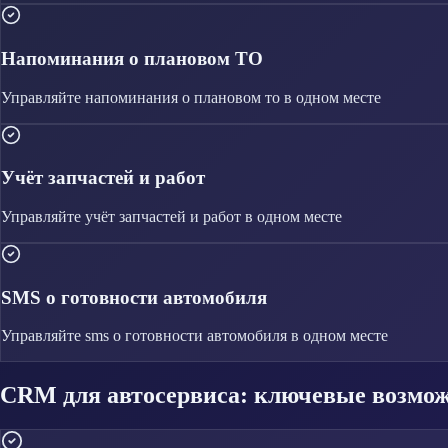
Напоминания о плановом ТО
Управляйте
напоминания о плановом то
в одном месте
Учёт запчастей и работ
Управляйте
учёт запчастей и работ
в одном месте
SMS о готовности автомобиля
Управляйте
sms о готовности автомобиля
в одном месте
CRM для автосервиса: ключевые возмо