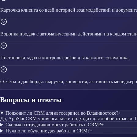
Карточка клиента со всей историей взаимодействий и документ
Воронка продаж с автоматическими действиями на каждом этап
Постановка задач и контроль сроков для каждого сотрудника
Отчёты и дашборды: выручка, конверсия, активность менеджер
Вопросы и ответы
Подходит ли CRM для автосервиса во Владивостоке?
+
Да, AppStar CRM универсальна и подходит для любой отрасли. Г
Сколько сотрудников могут работать в CRM?
+
Нужно ли обучение для работы в CRM?
+