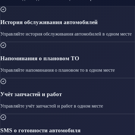
История обслуживания автомобилей
Управляйте
история обслуживания автомобилей
в одном месте
Напоминания о плановом ТО
Управляйте
напоминания о плановом то
в одном месте
Учёт запчастей и работ
Управляйте
учёт запчастей и работ
в одном месте
SMS о готовности автомобиля