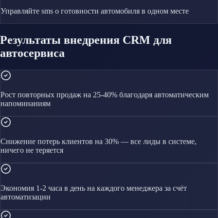
Управляйте
sms о готовности автомобиля
в одном месте
Результаты внедрения CRM для
автосервиса
Рост повторных продаж на 25-40% благодаря автоматическим
напоминаниям
Снижение потерь клиентов на 30% — все лиды в системе,
ничего не теряется
Экономия 1-2 часа в день на каждого менеджера за счёт
автоматизации