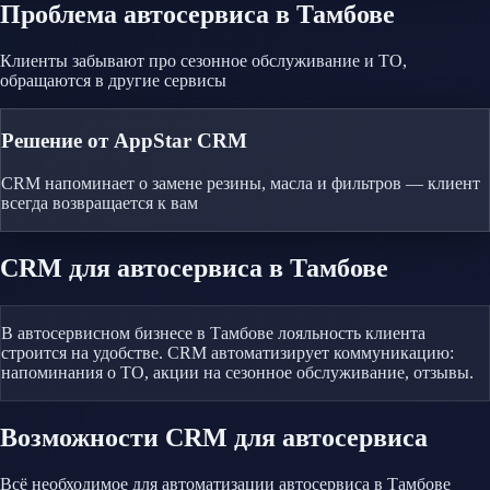
Проблема
автосервиса
в Тамбове
Клиенты забывают про сезонное обслуживание и ТО,
обращаются в другие сервисы
Решение от AppStar CRM
CRM напоминает о замене резины, масла и фильтров — клиент
всегда возвращается к вам
CRM
для автосервиса
в Тамбове
В автосервисном бизнесе в Тамбове лояльность клиента
строится на удобстве. CRM автоматизирует коммуникацию:
напоминания о ТО, акции на сезонное обслуживание, отзывы.
Возможности CRM
для автосервиса
Всё необходимое для автоматизации
автосервиса
в Тамбове