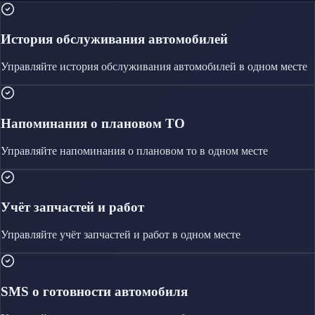
История обслуживания автомобилей
Управляйте
история обслуживания автомобилей
в одном месте
Напоминания о плановом ТО
Управляйте
напоминания о плановом то
в одном месте
Учёт запчастей и работ
Управляйте
учёт запчастей и работ
в одном месте
SMS о готовности автомобиля