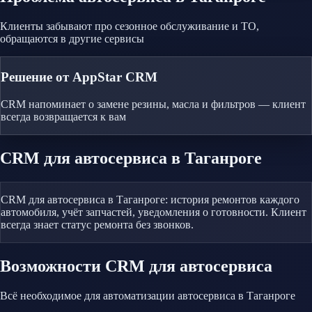
Клиенты забывают про сезонное обслуживание и ТО,
обращаются в другие сервисы
Решение от AppStar CRM
CRM напоминает о замене резины, масла и фильтров — клиент
всегда возвращается к вам
CRM
для автосервиса
в Таганроге
CRM для автосервиса в Таганроге: история ремонтов каждого
автомобиля, учёт запчастей, уведомления о готовности. Клиент
всегда знает статус ремонта без звонков.
Возможности CRM
для автосервиса
Всё необходимое для автоматизации
автосервиса
в Таганроге