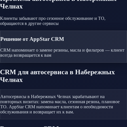
Челнах
Клиенты забывают про сезонное обслуживание и ТО,
обращаются в другие сервисы
Решение от AppStar CRM
CRM напоминает о замене резины, масла и фильтров — клиент
всегда возвращается к вам
CRM
для автосервиса
в Набережных
Челнах
Автосервисы в Набережных Челнах зарабатывают на
повторных визитах: замена масла, сезонная резина, плановое
ТО. AppStar CRM напоминает клиентам о необходимости
обслуживания и возвращает их к вам.