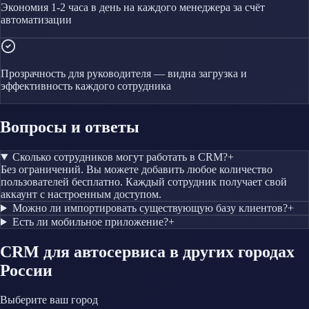
Экономия 1-2 часа в день на каждого менеджера за счёт
автоматизации
Прозрачность для руководителя — видна загрузка и
эффективность каждого сотрудника
Вопросы и ответы
Сколько сотрудников могут работать в CRM?
+
Без ограничений. Вы можете добавить любое количество
пользователей бесплатно. Каждый сотрудник получает свой
аккаунт с настроенным доступом.
Можно ли импортировать существующую базу клиентов?
+
Есть ли мобильное приложение?
+
CRM
для автосервиса
в других городах
России
Выберите ваш город