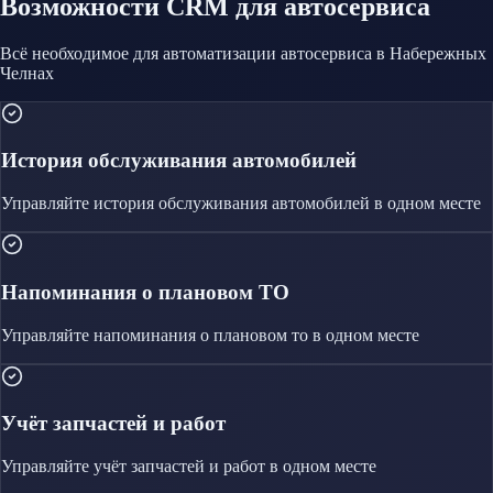
Возможности CRM
для автосервиса
Всё необходимое для автоматизации
автосервиса
в Набережных
Челнах
История обслуживания автомобилей
Управляйте
история обслуживания автомобилей
в одном месте
Напоминания о плановом ТО
Управляйте
напоминания о плановом то
в одном месте
Учёт запчастей и работ
Управляйте
учёт запчастей и работ
в одном месте