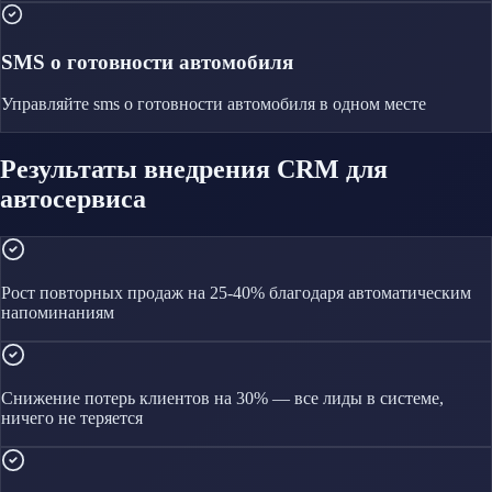
SMS о готовности автомобиля
Управляйте
sms о готовности автомобиля
в одном месте
Результаты внедрения CRM для
автосервиса
Рост повторных продаж на 25-40% благодаря автоматическим
напоминаниям
Снижение потерь клиентов на 30% — все лиды в системе,
ничего не теряется