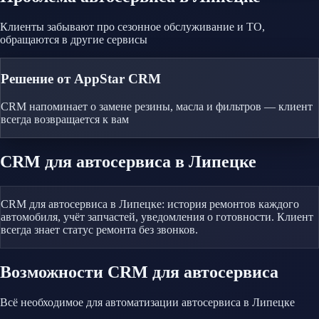
Клиенты забывают про сезонное обслуживание и ТО,
обращаются в другие сервисы
Решение от AppStar CRM
CRM напоминает о замене резины, масла и фильтров — клиент
всегда возвращается к вам
CRM
для автосервиса
в Липецке
CRM для автосервиса в Липецке: история ремонтов каждого
автомобиля, учёт запчастей, уведомления о готовности. Клиент
всегда знает статус ремонта без звонков.
Возможности CRM
для автосервиса
Всё необходимое для автоматизации
автосервиса
в Липецке