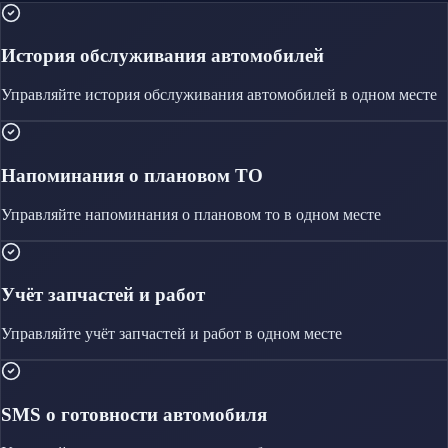
История обслуживания автомобилей
Управляйте
история обслуживания автомобилей
в одном месте
Напоминания о плановом ТО
Управляйте
напоминания о плановом то
в одном месте
Учёт запчастей и работ
Управляйте
учёт запчастей и работ
в одном месте
SMS о готовности автомобиля