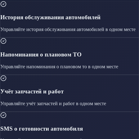
История обслуживания автомобилей
Управляйте
история обслуживания автомобилей
в одном месте
Напоминания о плановом ТО
Управляйте
напоминания о плановом то
в одном месте
Учёт запчастей и работ
Управляйте
учёт запчастей и работ
в одном месте
SMS о готовности автомобиля