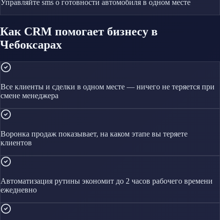
Управляйте
sms о готовности автомобиля
в одном месте
Как CRM помогает бизнесу в
Чебоксарах
Все клиенты и сделки в одном месте — ничего не теряется при
смене менеджера
Воронка продаж показывает, на каком этапе вы теряете
клиентов
Автоматизация рутины экономит до 2 часов рабочего времени
ежедневно