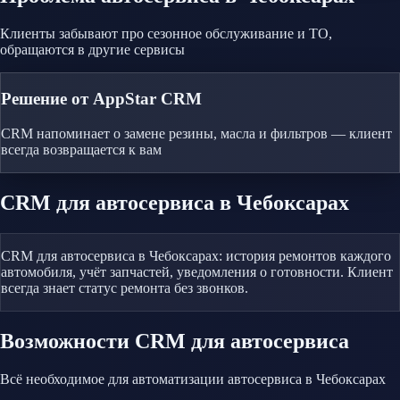
Клиенты забывают про сезонное обслуживание и ТО,
обращаются в другие сервисы
Решение от AppStar CRM
CRM напоминает о замене резины, масла и фильтров — клиент
всегда возвращается к вам
CRM
для автосервиса
в Чебоксарах
CRM для автосервиса в Чебоксарах: история ремонтов каждого
автомобиля, учёт запчастей, уведомления о готовности. Клиент
всегда знает статус ремонта без звонков.
Возможности CRM
для автосервиса
Всё необходимое для автоматизации
автосервиса
в Чебоксарах